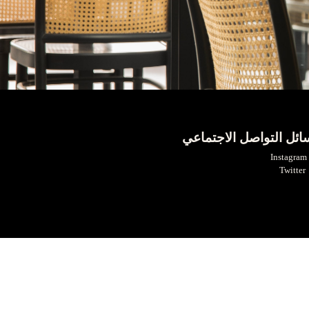
ائل التواصل الاجتماعي
Instagr
Twitter