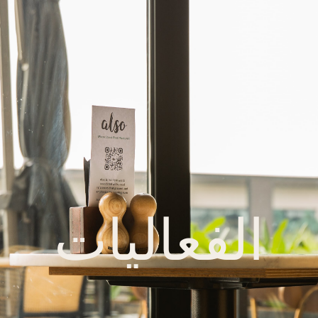
الفعاليات