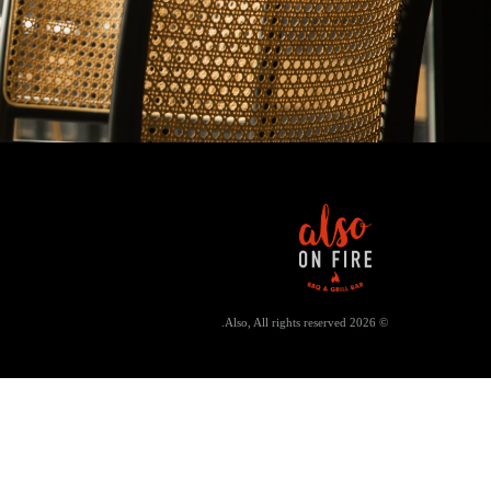
2026 Also, All rights reserved.
©