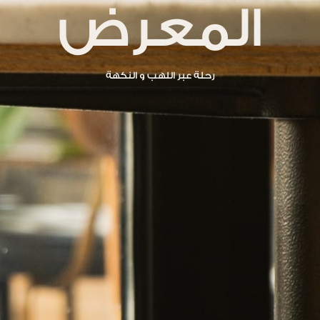
المعرض
رحلة عبر اللهب و النكهة