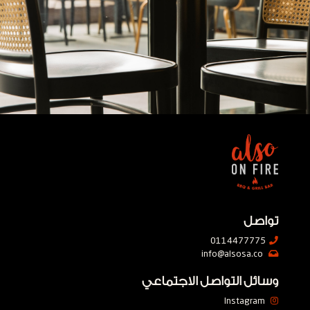
تواصل
0114477775
info@alsosa.co
وسائل التواصل الاجتماعي
Instagram